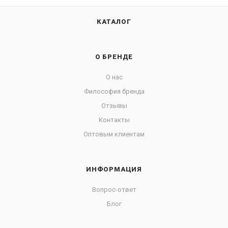
КАТАЛОГ
О БРЕНДЕ
О нас
Философия бренда
Отзывы
Контакты
Оптовым клиентам
ИНФОРМАЦИЯ
Вопрос-ответ
Блог