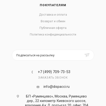
ПОКУПАТЕЛЯМ
Доставка и оплата
Возврат и обмен
Публичная оферта
Политика конфиденциальности
Подписаться на рассылку
+7 (499) 709-73-53
ЗАКАЗАТЬ ЗВОНОК
info@dispacci.ru
БП «Румянцево», Москва, Румянцево
дер., 22 километр Киевского шоссе,
владения 4 к Д, подъезд 20, офис 704