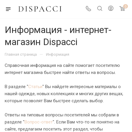
0
Информация - интернет-
магазин Dispacci
—
Главная страница
Информация
Справочная информация на сайте помогает посетителю
интернет магазина быстрее найти ответы на вопросы.
В разделе "
Статьи
" Вы найдете интересные материалы о
нашей одежде, новых коллекциях и многих других вещах,
которые позволят Вам быстрее сделать выбор.
Ответы на типовые вопросы посетителей мы собрали в
разделе "
Вопрос-ответ
". Если Вам что-то не понятно на
сайте, предлагаем посетить этот раздел, чтобы