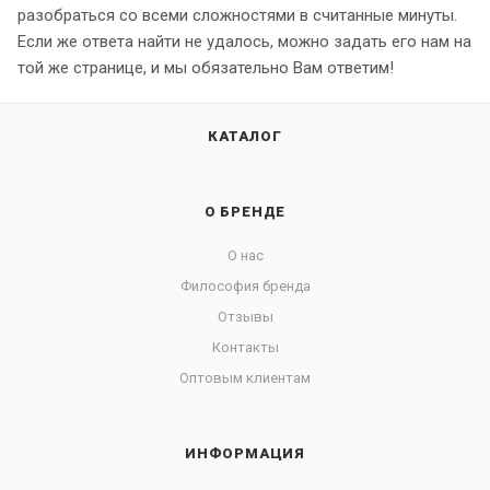
разобраться со всеми сложностями в считанные минуты.
Если же ответа найти не удалось, можно задать его нам на
той же странице, и мы обязательно Вам ответим!
КАТАЛОГ
О БРЕНДЕ
О нас
Философия бренда
Отзывы
Контакты
Оптовым клиентам
ИНФОРМАЦИЯ