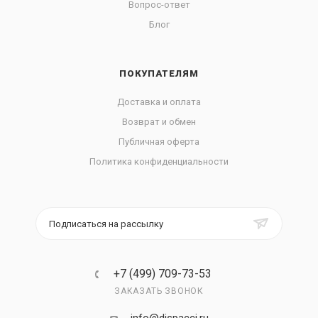
Вопрос-ответ
Блог
ПОКУПАТЕЛЯМ
Доставка и оплата
Возврат и обмен
Публичная оферта
Политика конфиденциальности
Подписаться на рассылку
+7 (499) 709-73-53
ЗАКАЗАТЬ ЗВОНОК