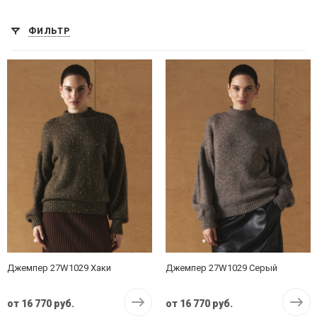
ФИЛЬТР
Джемпер 27W1029 Хаки
Джемпер 27W1029 Серый
от
16 770 руб.
от
16 770 руб.