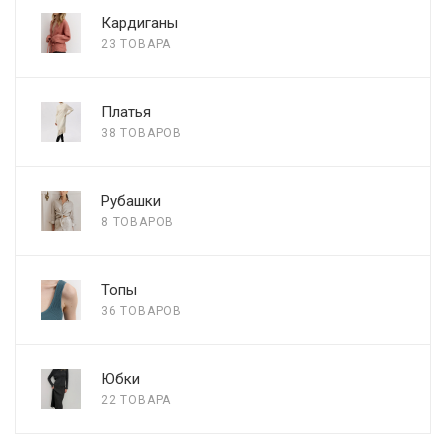
Кардиганы
23 ТОВАРА
Платья
38 ТОВАРОВ
Рубашки
8 ТОВАРОВ
Топы
36 ТОВАРОВ
Юбки
22 ТОВАРА