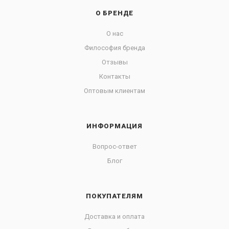
О БРЕНДЕ
О нас
Философия бренда
Отзывы
Контакты
Оптовым клиентам
ИНФОРМАЦИЯ
Вопрос-ответ
Блог
ПОКУПАТЕЛЯМ
Доставка и оплата