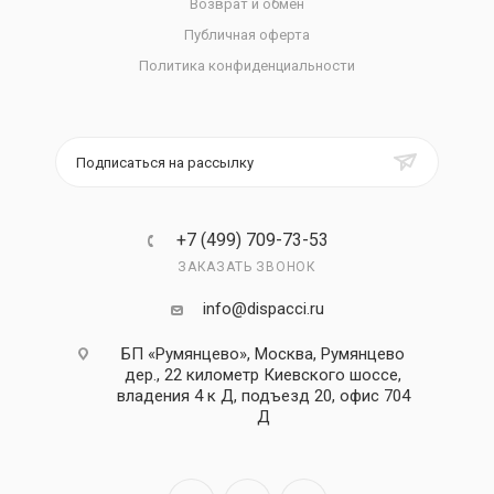
Возврат и обмен
Публичная оферта
Политика конфиденциальности
Подписаться на рассылку
+7 (499) 709-73-53
ЗАКАЗАТЬ ЗВОНОК
info@dispacci.ru
БП «Румянцево», Москва, Румянцево
дер., 22 километр Киевского шоссе,
владения 4 к Д, подъезд 20, офис 704
Д