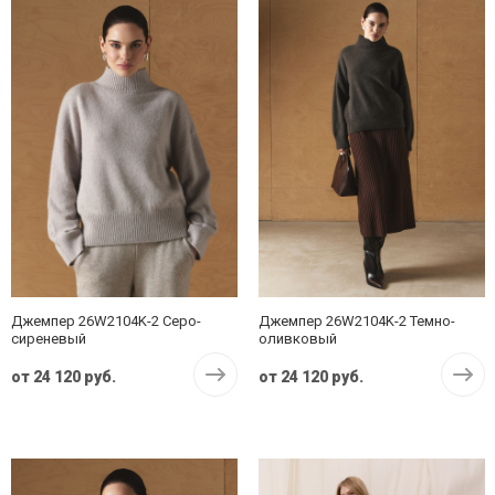
Джемпер 26W2104K-2 Серо-
Джемпер 26W2104K-2 Темно-
сиреневый
оливковый
от
24 120 руб.
от
24 120 руб.