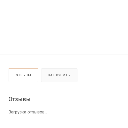
ОТЗЫВЫ
КАК КУПИТЬ
Отзывы
Загрузка отзывов...