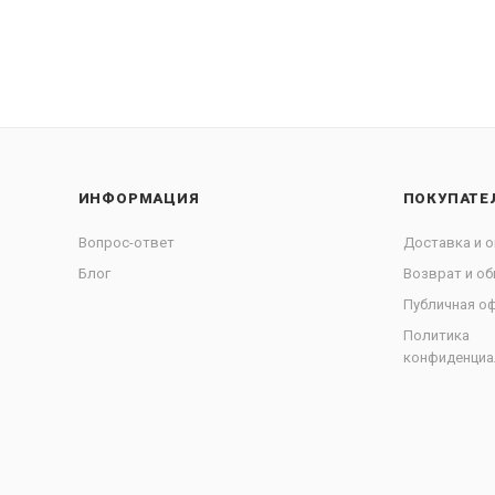
ИНФОРМАЦИЯ
ПОКУПАТЕ
Вопрос-ответ
Доставка и о
Блог
Возврат и об
Публичная о
Политика
конфиденциа