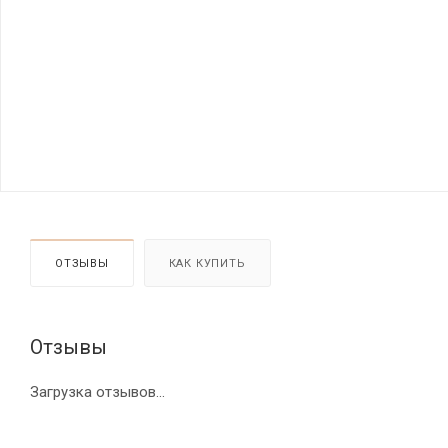
ОТЗЫВЫ
КАК КУПИТЬ
Отзывы
Загрузка отзывов...