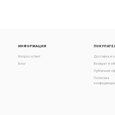
ИНФОРМАЦИЯ
ПОКУПАТЕ
Вопрос-ответ
Доставка и о
Блог
Возврат и об
Публичная о
Политика
конфиденциа