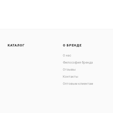
КАТАЛОГ
О БРЕНДЕ
О нас
Философия бренда
Отзывы
Контакты
Оптовым клиентам