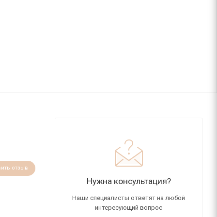
вить отзыв
Нужна консультация?
Наши специалисты ответят на любой
интересующий вопрос