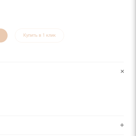
Купить в 1 клик