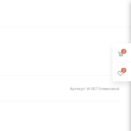
0
0
Артикул:
W-007 Оливковый