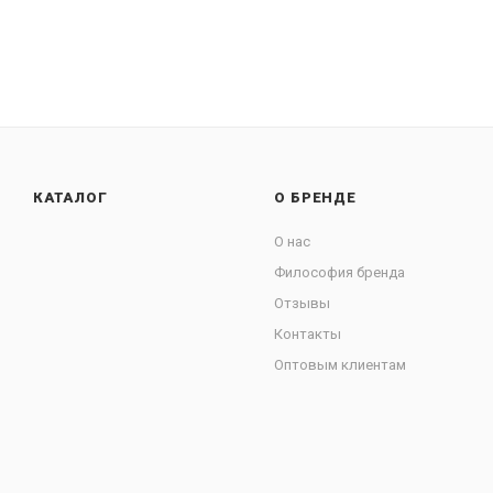
КАТАЛОГ
О БРЕНДЕ
О нас
Философия бренда
Отзывы
Контакты
Оптовым клиентам