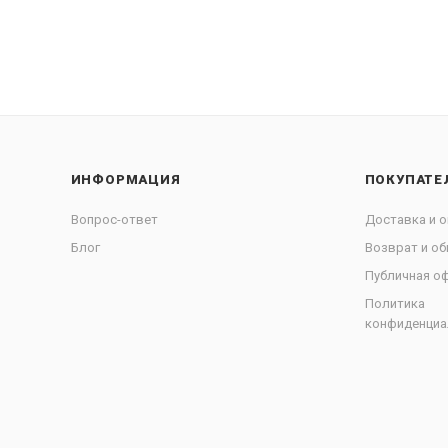
ИНФОРМАЦИЯ
ПОКУПАТЕ
Вопрос-ответ
Доставка и о
Блог
Возврат и об
Публичная о
Политика
конфиденциа