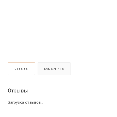
ОТЗЫВЫ
КАК КУПИТЬ
Отзывы
Загрузка отзывов...