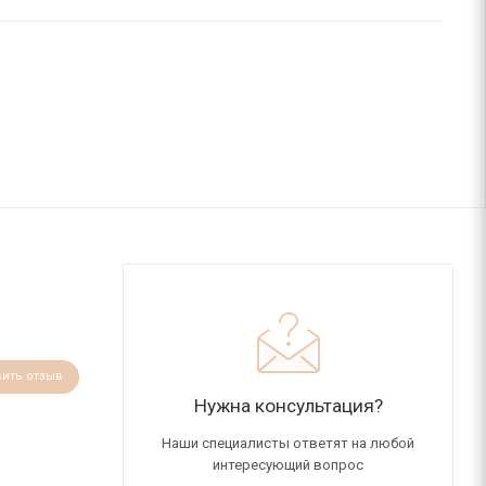
вить отзыв
Нужна консультация?
Наши специалисты ответят на любой
интересующий вопрос