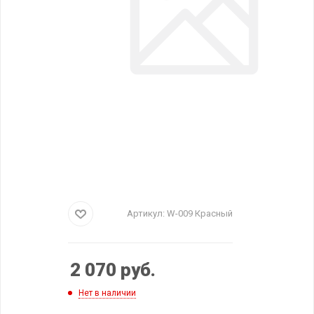
Артикул:
W-009 Красный
2 070
руб.
Нет в наличии