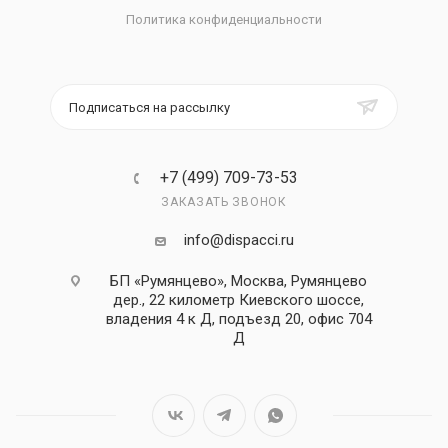
Политика конфиденциальности
Подписаться на рассылку
+7 (499) 709-73-53
ЗАКАЗАТЬ ЗВОНОК
info@dispacci.ru
БП «Румянцево», Москва, Румянцево
дер., 22 километр Киевского шоссе,
владения 4 к Д, подъезд 20, офис 704
Д