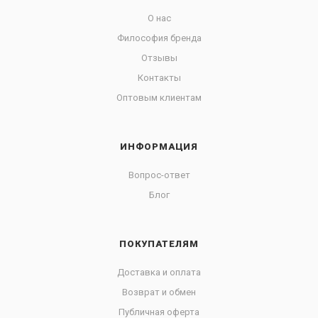
О нас
Философия бренда
Отзывы
Контакты
Оптовым клиентам
ИНФОРМАЦИЯ
Вопрос-ответ
Блог
ПОКУПАТЕЛЯМ
Доставка и оплата
Возврат и обмен
Публичная оферта