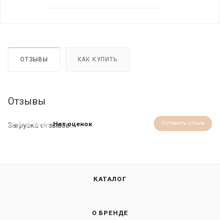
ОТЗЫВЫ
КАК КУПИТЬ
Отзывы
Оставить отзыв
Нет оценок
Загрузка отзывов...
КАТАЛОГ
О БРЕНДЕ