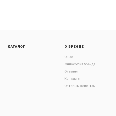
КАТАЛОГ
О БРЕНДЕ
О нас
Философия бренда
Отзывы
Контакты
Оптовым клиентам