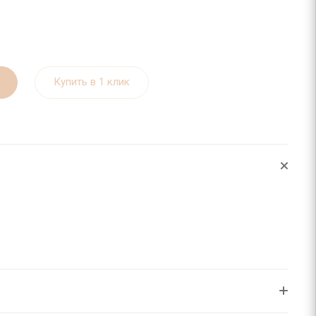
Купить в 1 клик