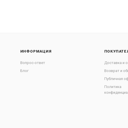
ИНФОРМАЦИЯ
ПОКУПАТЕ
Вопрос-ответ
Доставка и о
Блог
Возврат и об
Публичная о
Политика
конфиденциа