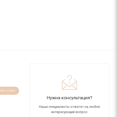
вить отзыв
Нужна консультация?
Наши специалисты ответят на любой
интересующий вопрос