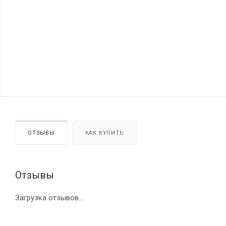
ОТЗЫВЫ
КАК КУПИТЬ
Отзывы
Загрузка отзывов...