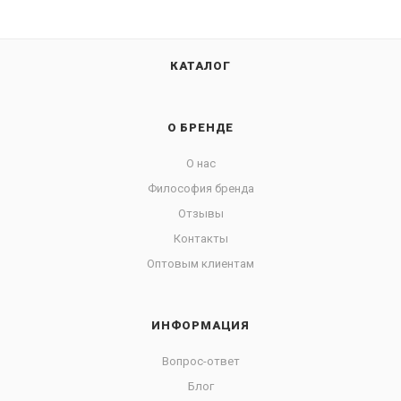
КАТАЛОГ
О БРЕНДЕ
О нас
Философия бренда
Отзывы
Контакты
Оптовым клиентам
ИНФОРМАЦИЯ
Вопрос-ответ
Блог