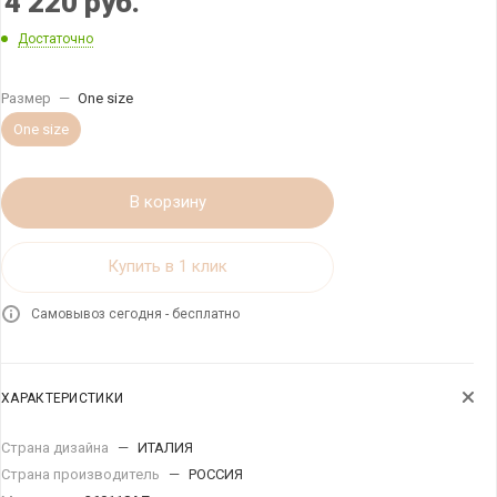
4 220
руб.
Достаточно
Размер
—
One size
One size
В корзину
Купить в 1 клик
Самовывоз сегодня - бесплатно
ХАРАКТЕРИСТИКИ
Страна дизайна
—
ИТАЛИЯ
Страна производитель
—
РОССИЯ