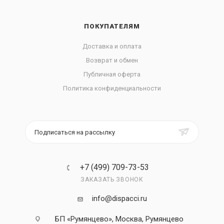
ПОКУПАТЕЛЯМ
Доставка и оплата
Возврат и обмен
Публичная оферта
Политика конфиденциальности
Подписаться на рассылку
+7 (499) 709-73-53
ЗАКАЗАТЬ ЗВОНОК
info@dispacci.ru
БП «Румянцево», Москва, Румянцево