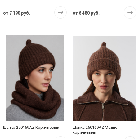
от
7 190 руб.
от
6 480 руб.
Шапка 250169AZ Коричневый
Шапка 250169AZ Медно-
коричневый