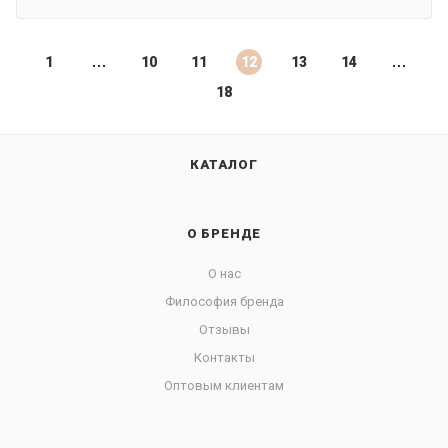
1
10
11
12
13
14
18
КАТАЛОГ
О БРЕНДЕ
О нас
Философия бренда
Отзывы
Контакты
Оптовым клиентам