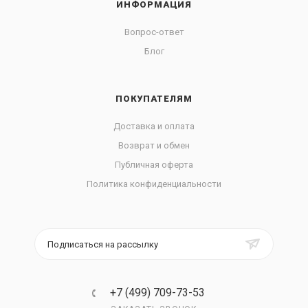
ИНФОРМАЦИЯ
Вопрос-ответ
Блог
ПОКУПАТЕЛЯМ
Доставка и оплата
Возврат и обмен
Публичная оферта
Политика конфиденциальности
Подписаться на рассылку
+7 (499) 709-73-53