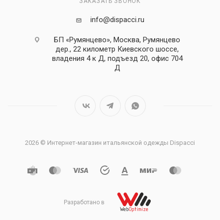
ЗАКАЗАТЬ ЗВОНОК
info@dispacci.ru
БП «Румянцево», Москва, Румянцево
дер., 22 километр Киевского шоссе,
владения 4 к Д, подъезд 20, офис 704
Д
2026 © Интернет-магазин итальянской одежды Dispacci
Разработано в