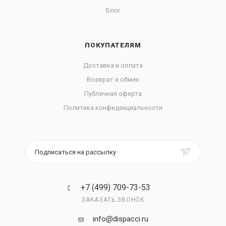
Блог
ПОКУПАТЕЛЯМ
Доставка и оплата
Возврат и обмен
Публичная оферта
Политика конфиденциальности
Подписаться на рассылку
+7 (499) 709-73-53
ЗАКАЗАТЬ ЗВОНОК
info@dispacci.ru