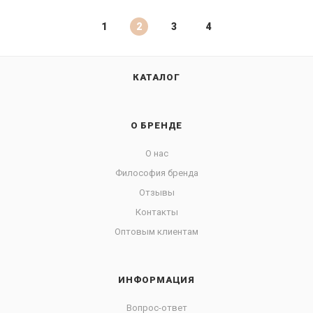
1
2
3
4
КАТАЛОГ
О БРЕНДЕ
О нас
Философия бренда
Отзывы
Контакты
Оптовым клиентам
ИНФОРМАЦИЯ
Вопрос-ответ