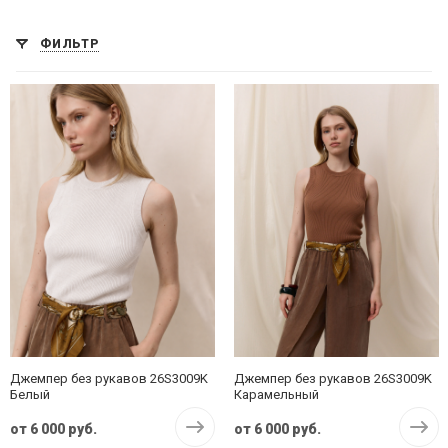
ФИЛЬТР
Джемпер без рукавов 26S3009K
Джемпер без рукавов 26S3009K
Белый
Карамельный
от
6 000 руб.
от
6 000 руб.