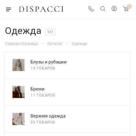
0
Одежда
151
—
—
Главная страница
Каталог
Одежда
Блузы и рубашки
19 ТОВАРОВ
Брюки
11 ТОВАРОВ
Верхняя одежда
55 ТОВАРОВ