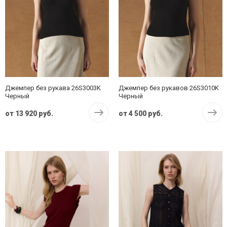
Джемпер без рукава 26S3003K
Джемпер без рукавов 26S3010K
Черный
Черный
от
13 920 руб.
от
4 500 руб.