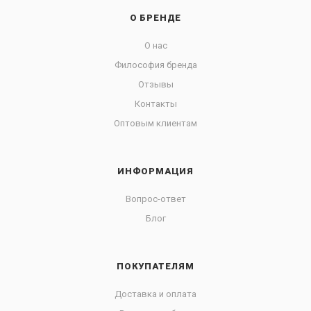
О БРЕНДЕ
О нас
Философия бренда
Отзывы
Контакты
Оптовым клиентам
ИНФОРМАЦИЯ
Вопрос-ответ
Блог
ПОКУПАТЕЛЯМ
Доставка и оплата