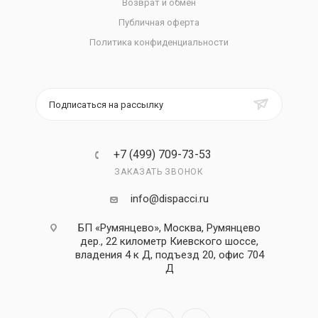
Возврат и обмен
Публичная оферта
Политика конфиденциальности
Подписаться на рассылку
+7 (499) 709-73-53
ЗАКАЗАТЬ ЗВОНОК
info@dispacci.ru
БП «Румянцево», Москва, Румянцево
дер., 22 километр Киевского шоссе,
владения 4 к Д, подъезд 20, офис 704
Д