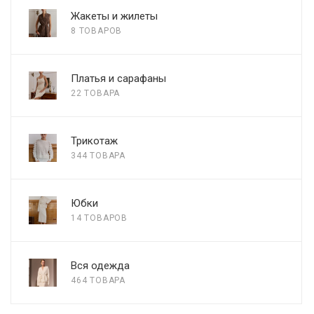
Жакеты и жилеты
8 ТОВАРОВ
Платья и сарафаны
22 ТОВАРА
Трикотаж
344 ТОВАРА
Юбки
14 ТОВАРОВ
Вся одежда
464 ТОВАРА