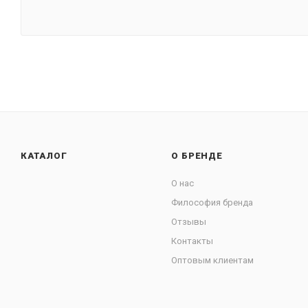
КАТАЛОГ
О БРЕНДЕ
О нас
Философия бренда
Отзывы
Контакты
Оптовым клиентам