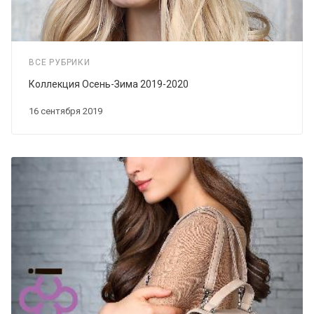
ВСЕ РУБРИКИ
Коллекция Осень-Зима 2019-2020
16 сентября 2019