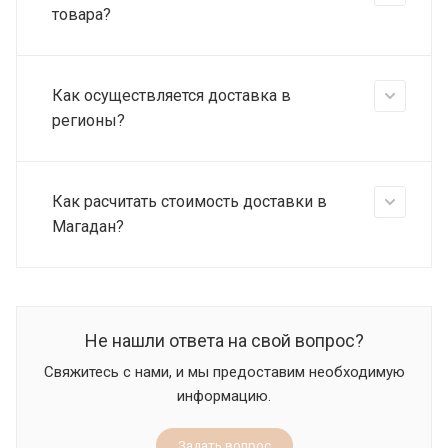
товара?
Как осуществляется доставка в
регионы?
Как расчитать стоимость доставки в
Магадан?
Не нашли ответа на свой вопрос?
Свяжитесь с нами, и мы предоставим необходимую
информацию.
Задать вопрос