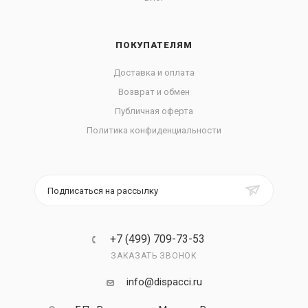
ПОКУПАТЕЛЯМ
Доставка и оплата
Возврат и обмен
Публичная оферта
Политика конфиденциальности
Подписаться на рассылку
+7 (499) 709-73-53
ЗАКАЗАТЬ ЗВОНОК
info@dispacci.ru