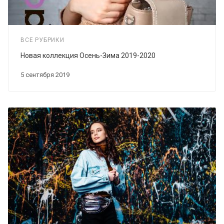
ВСЕ РУБРИКИ
Новая коллекция Осень-Зима 2019-2020
5 сентября 2019