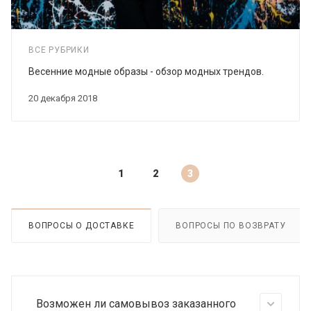
ВСЕ РУБРИКИ
Весенние модные образы - обзор модных трендов.
20 декабря 2018
1
2
3
ВОПРОСЫ О ДОСТАВКЕ
ВОПРОСЫ ПО ВОЗВРАТУ
Возможен ли самовывоз заказанного