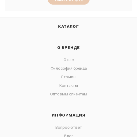
КАТАЛОГ
О БРЕНДЕ
О нас
Философия бренда
Отзывы
Контакты
Оптовым клиентам
ИНФОРМАЦИЯ
Вопрос-ответ
Блог