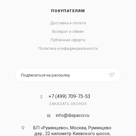
ПОКУПАТЕЛЯМ
Доставка и оплата
Возврат и обмен
Публичная оферта
Политика конфиденциальности
Подписаться на рассылку
+7 (499) 709-73-53
ЗАКАЗАТЬ ЗВОНОК
info@dispacci.ru
БП «Румянцево», Москва, Румянцево
дер., 22 километр Киевского шоссе,