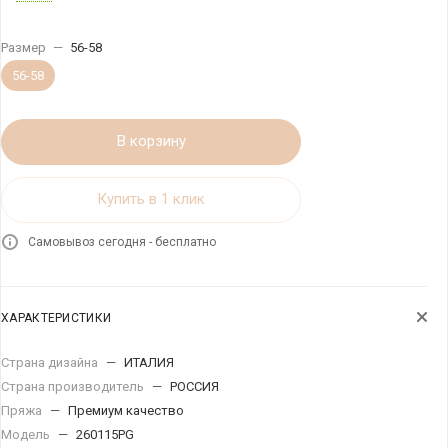
Размер
—
56-58
56-58
В корзину
Купить в 1 клик
Самовывоз сегодня - бесплатно
ХАРАКТЕРИСТИКИ
Страна дизайна
—
ИТАЛИЯ
Страна производитель
—
РОССИЯ
Пряжа
—
Премиум качество
Модель
—
260115PG