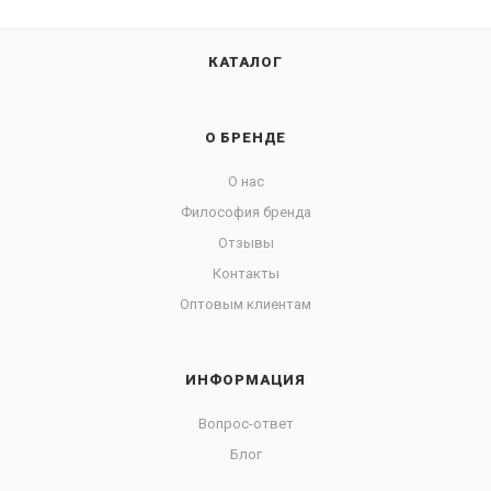
КАТАЛОГ
О БРЕНДЕ
О нас
Философия бренда
Отзывы
Контакты
Оптовым клиентам
ИНФОРМАЦИЯ
Вопрос-ответ
Блог