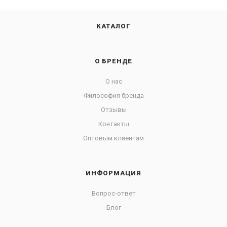
КАТАЛОГ
О БРЕНДЕ
О нас
Философия бренда
Отзывы
Контакты
Оптовым клиентам
ИНФОРМАЦИЯ
Вопрос-ответ
Блог