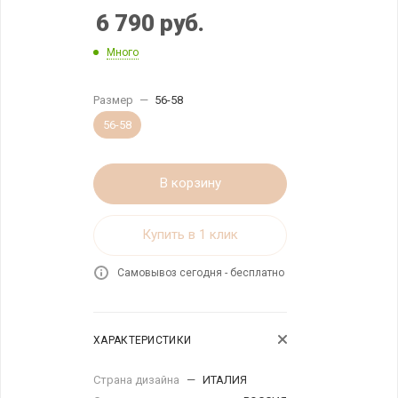
6 790
руб.
Много
Размер
—
56-58
56-58
В корзину
Купить в 1 клик
Самовывоз сегодня - бесплатно
ХАРАКТЕРИСТИКИ
Страна дизайна
—
ИТАЛИЯ