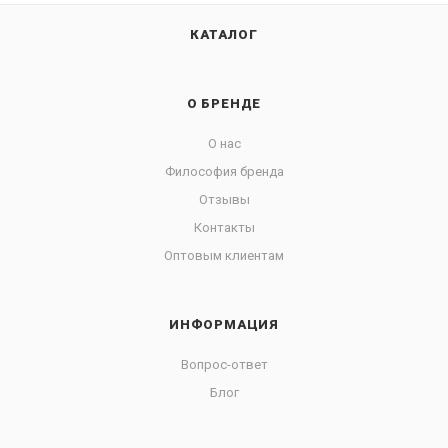
КАТАЛОГ
О БРЕНДЕ
О нас
Философия бренда
Отзывы
Контакты
Оптовым клиентам
ИНФОРМАЦИЯ
Вопрос-ответ
Блог