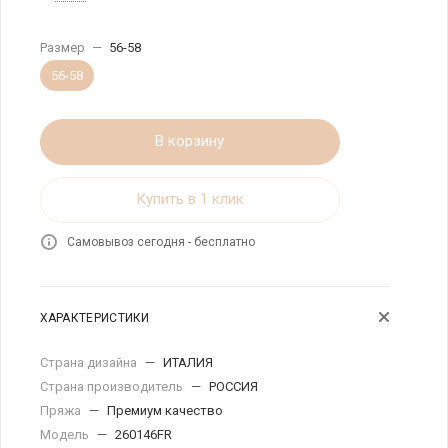
Размер
—
56-58
56-58
В корзину
Купить в 1 клик
Самовывоз сегодня - бесплатно
ХАРАКТЕРИСТИКИ
Страна дизайна
—
ИТАЛИЯ
Страна производитель
—
РОССИЯ
Пряжа
—
Премиум качество
Модель
—
260146FR