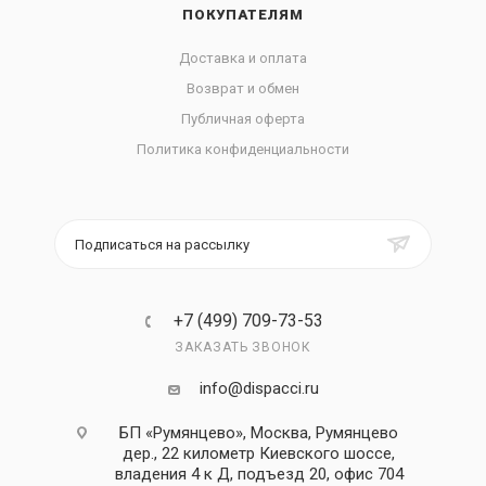
ПОКУПАТЕЛЯМ
Доставка и оплата
Возврат и обмен
Публичная оферта
Политика конфиденциальности
Подписаться на рассылку
+7 (499) 709-73-53
ЗАКАЗАТЬ ЗВОНОК
info@dispacci.ru
БП «Румянцево», Москва, Румянцево
дер., 22 километр Киевского шоссе,
владения 4 к Д, подъезд 20, офис 704