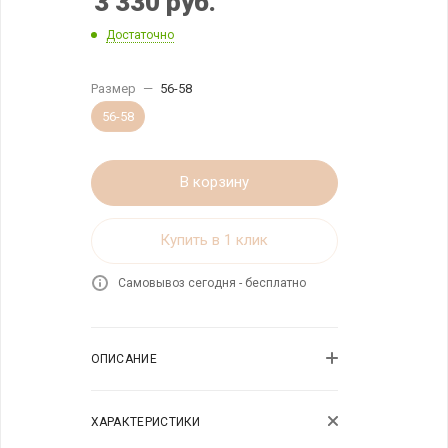
3 330
руб.
Достаточно
Размер
—
56-58
56-58
В корзину
Купить в 1 клик
Самовывоз сегодня - бесплатно
ОПИСАНИЕ
ХАРАКТЕРИСТИКИ