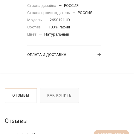
Страна дизайна
—
РОССИЯ
Страна производитель
—
РОССИЯ
Модель
—
26S0121HD
Состав
—
100% Рафия
Цвет
—
Натуральный
ОПЛАТА И ДОСТАВКА
ОТЗЫВЫ
КАК КУПИТЬ
Отзывы