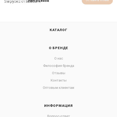
Оставить отзыв
Нет оценок
Загрузка отзывов...
КАТАЛОГ
О БРЕНДЕ
О нас
Философия бренда
Отзывы
Контакты
Оптовым клиентам
ИНФОРМАЦИЯ
Вопрос-ответ