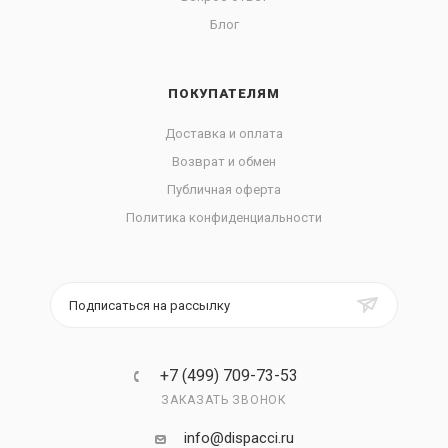
Блог
ПОКУПАТЕЛЯМ
Доставка и оплата
Возврат и обмен
Публичная оферта
Политика конфиденциальности
Подписаться на рассылку
+7 (499) 709-73-53
ЗАКАЗАТЬ ЗВОНОК
info@dispacci.ru