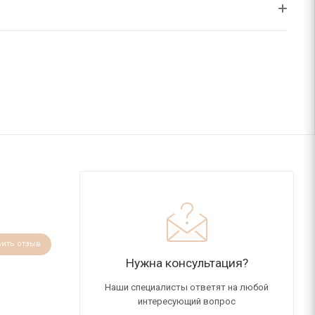
вить отзыв
Нужна консультация?
Наши специалисты ответят на любой
интересующий вопрос