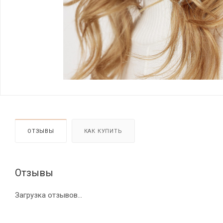
ОТЗЫВЫ
КАК КУПИТЬ
Отзывы
Загрузка отзывов...