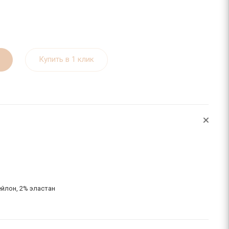
Купить в 1 клик
ейлон, 2% эластан