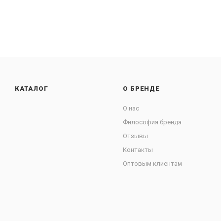
КАТАЛОГ
О БРЕНДЕ
О нас
Философия бренда
Отзывы
Контакты
Оптовым клиентам