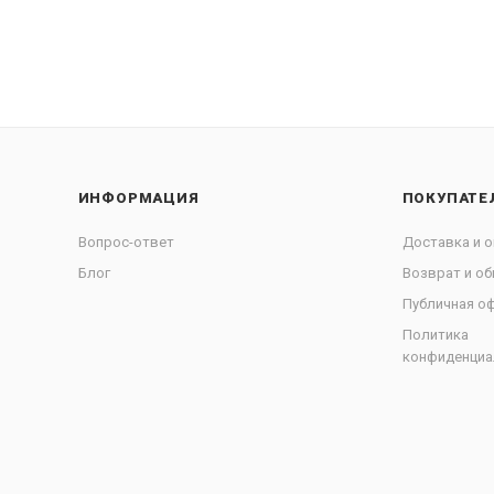
ИНФОРМАЦИЯ
ПОКУПАТЕ
Вопрос-ответ
Доставка и о
Блог
Возврат и об
Публичная о
Политика
конфиденциа