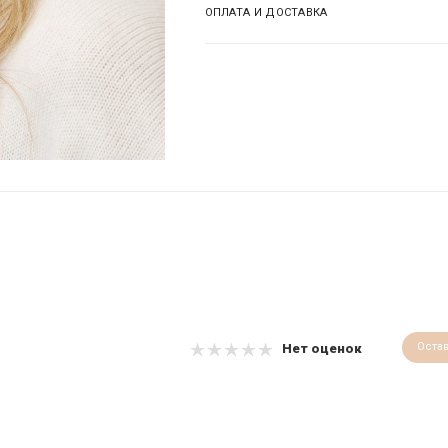
ОПЛАТА И ДОСТАВКА
Оста
Нет оценок