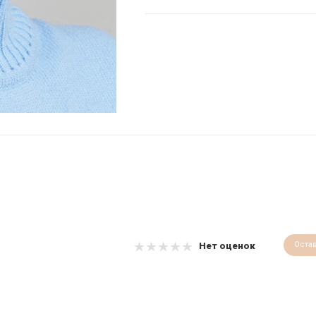
Оста
Нет оценок