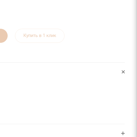
Купить в 1 клик