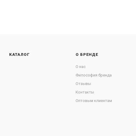
КАТАЛОГ
О БРЕНДЕ
О нас
Философия бренда
Отзывы
Контакты
Оптовым клиентам