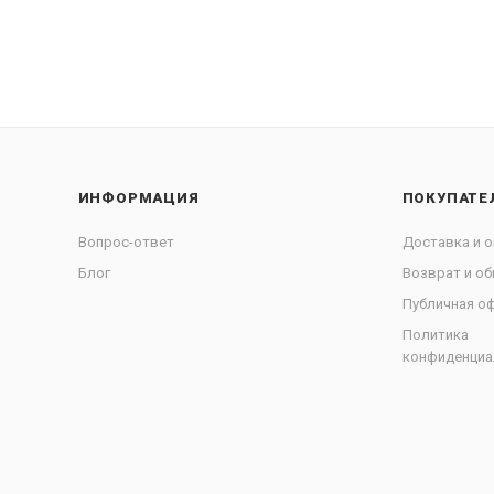
ИНФОРМАЦИЯ
ПОКУПАТЕ
Вопрос-ответ
Доставка и о
Блог
Возврат и об
Публичная о
Политика
конфиденциа