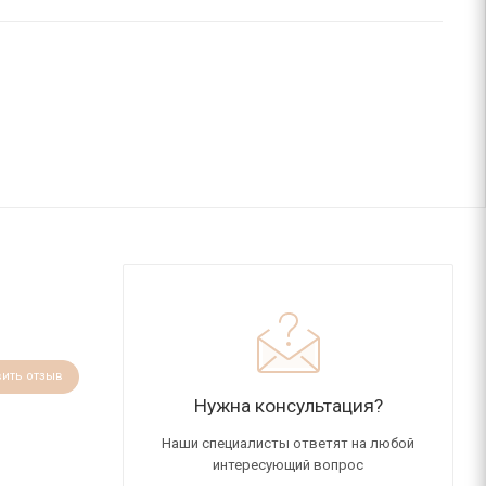
вить отзыв
Нужна консультация?
Наши специалисты ответят на любой
интересующий вопрос