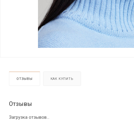
ОТЗЫВЫ
КАК КУПИТЬ
Отзывы
Загрузка отзывов...