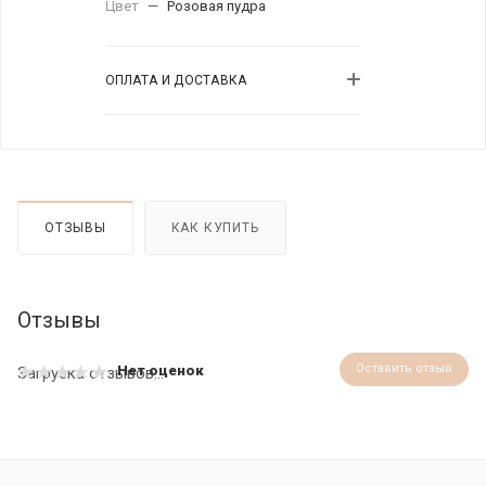
Цвет
—
Розовая пудра
ОПЛАТА И ДОСТАВКА
ОТЗЫВЫ
КАК КУПИТЬ
Отзывы
Оставить отзыв
Нет оценок
Загрузка отзывов...