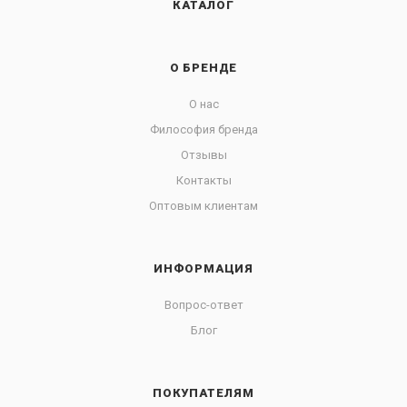
КАТАЛОГ
О БРЕНДЕ
О нас
Философия бренда
Отзывы
Контакты
Оптовым клиентам
ИНФОРМАЦИЯ
Вопрос-ответ
Блог
ПОКУПАТЕЛЯМ