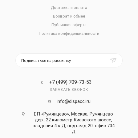
Доставка и оплата
Возврат и обмен
Публичная оферта
Политика конфиденциальности
Подписаться на рассылку
+7 (499) 709-73-53
ЗАКАЗАТЬ ЗВОНОК
info@dispacci.ru
БП «Румянцево», Москва, Румянцево
дер., 22 километр Киевского шоссе,
владения 4 к Д, подъезд 20, офис 704
Д