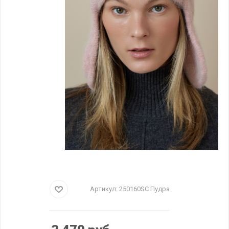
Артикул:
250160SC Пудра