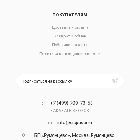
ПОКУПАТЕЛЯМ
Доставка и оплата
Возврат и обмен
Публичная оферта
Политика конфиденциальности
Подписаться на рассылку
+7 (499) 709-73-53
ЗАКАЗАТЬ ЗВОНОК
info@dispacci.ru
БП «Румянцево», Москва, Румянцево