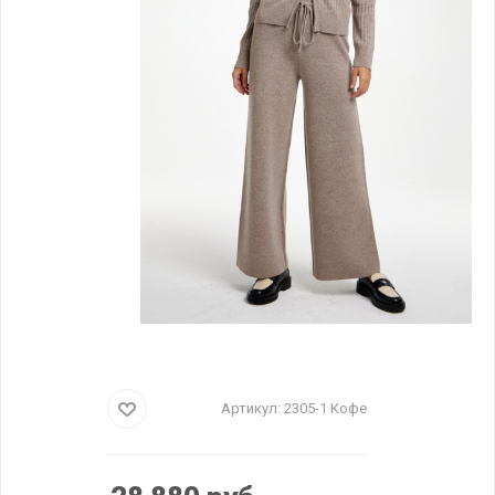
Артикул:
2305-1 Кофе