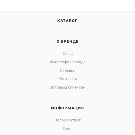
КАТАЛОГ
О БРЕНДЕ
О нас
Философия бренда
Отзывы
Контакты
Оптовым клиентам
ИНФОРМАЦИЯ
Вопрос-ответ
Блог