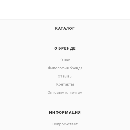
КАТАЛОГ
О БРЕНДЕ
О нас
Философия бренда
Отзывы
Контакты
Оптовым клиентам
ИНФОРМАЦИЯ
Вопрос-ответ