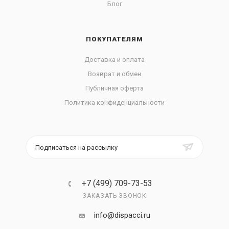
Блог
ПОКУПАТЕЛЯМ
Доставка и оплата
Возврат и обмен
Публичная оферта
Политика конфиденциальности
Подписаться на рассылку
+7 (499) 709-73-53
ЗАКАЗАТЬ ЗВОНОК
info@dispacci.ru