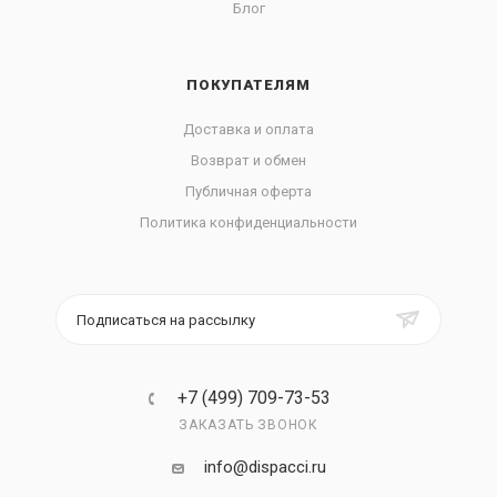
Блог
ПОКУПАТЕЛЯМ
Доставка и оплата
Возврат и обмен
Публичная оферта
Политика конфиденциальности
Подписаться на рассылку
+7 (499) 709-73-53
ЗАКАЗАТЬ ЗВОНОК
info@dispacci.ru