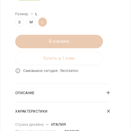
Размер
—
L
S
M
L
В корзину
Купить в 1 клик
Самовывоз сегодня - бесплатно
ОПИСАНИЕ
ХАРАКТЕРИСТИКИ
Страна дизайна
—
ИТАЛИЯ