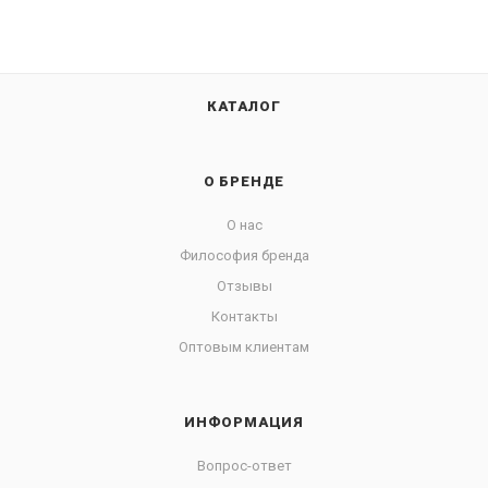
КАТАЛОГ
О БРЕНДЕ
О нас
Философия бренда
Отзывы
Контакты
Оптовым клиентам
ИНФОРМАЦИЯ
Вопрос-ответ